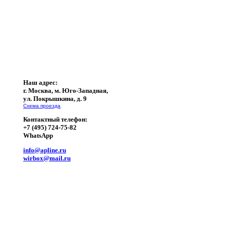
Наш адрес:
г. Москва, м. Юго-Западная,
ул. Покрышкина, д. 9
Схема проезда
Контактный телефон:
+7 (495) 724-75-82
WhatsApp
info@apline.ru
wirbox@mail.ru