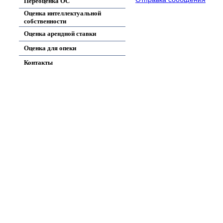
Переоценка ОС
Оценка интеллектуальной
собственности
Оценка арендной ставки
Оценка для опеки
Контакты