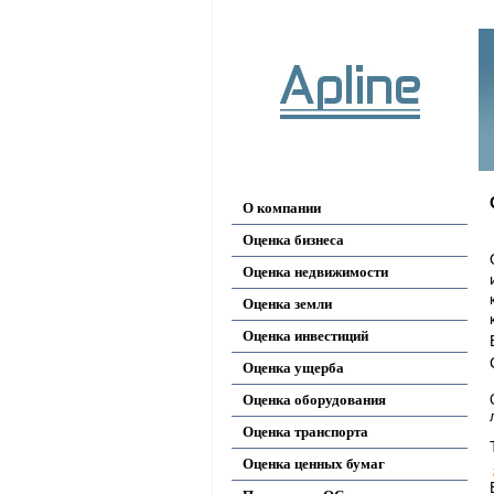
О компании
Оценка бизнеса
Оценка недвижимости
Оценка земли
Оценка инвестиций
Оценка ущерба
Оценка оборудования
Оценка транспорта
Оценка ценных бумаг