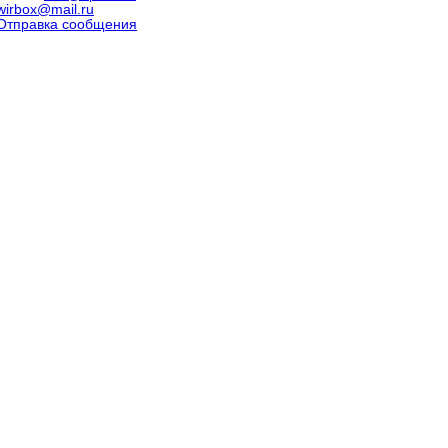
wirbox@mail.ru
Отправка сообщения