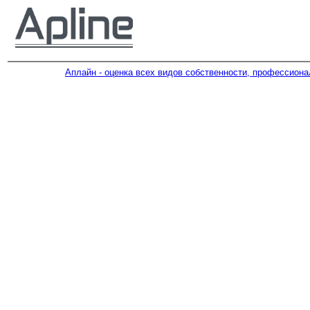
Аплайн - оценка всех видов собственности, профессион