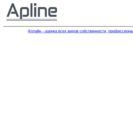
Аплайн - оценка всех видов собственности, профессион