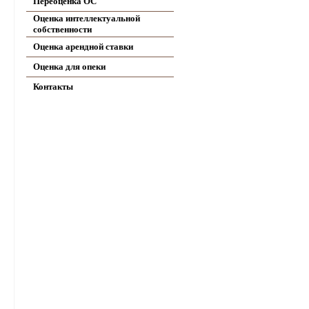
Переоценка ОС
Оценка интеллектуальной
собственности
Оценка арендной ставки
Оценка для опеки
Контакты