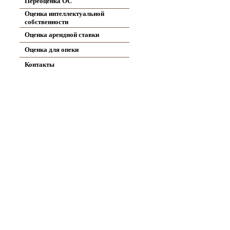
Переоценка ОС
Оценка интеллектуальной
собственности
Оценка арендной ставки
Оценка для опеки
Контакты