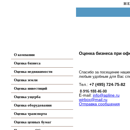
Н Е
Оценка бизнеса при о
О компании
Оценка бизнеса
Оценка недвижимости
Спасибо за посещение наше
любым удобным для Вас сп
Оценка земли
Тел.:
+7 (495) 724-75-82
Оценка инвестиций
E-mail:
info@apline.ru
Оценка ущерба
wirbox@mail.ru
Отправка сообщения
Оценка оборудования
Оценка транспорта
Оценка ценных бумаг